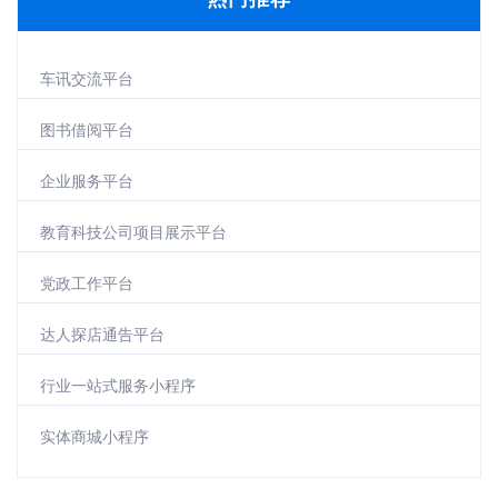
车讯交流平台
图书借阅平台
企业服务平台
教育科技公司项目展示平台
党政工作平台
达人探店通告平台
行业一站式服务小程序
实体商城小程序