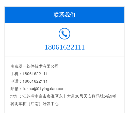
联系我们
18061622111
南京凝一软件技术有限公司
手机：18061622111
电话：18061622111
邮箱：liuzhu@01yingxiao.com
地址：江苏省南京市秦淮区永丰大道36号天安数码城5栋9楼
聪明掌柜（江南）研发中心