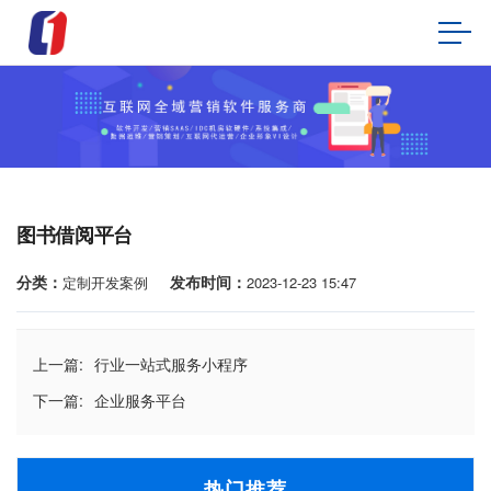
图书借阅平台
分类：
发布时间：
定制开发案例
2023-12-23 15:47
上一篇:
行业一站式服务小程序
下一篇:
企业服务平台
热门推荐