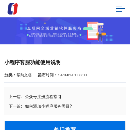
小程序客服功能使用说明
分类：
发布时间：
帮助文档
1970-01-01 08:00
上一篇:
公众号注册流程指引
下一篇:
如何添加小程序服务类目?
热门推荐