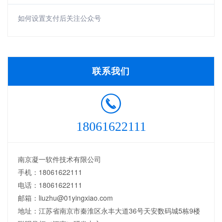
如何设置支付后关注公众号
联系我们
18061622111
南京凝一软件技术有限公司
手机：18061622111
电话：18061622111
邮箱：liuzhu@01yingxiao.com
地址：江苏省南京市秦淮区永丰大道36号天安数码城5栋9楼