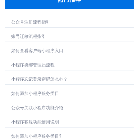
公众号注册流程指引
账号迁移流程指引
如何查看客户端小程序入口
小程序换绑管理员流程
小程序忘记登录密码怎么办？
如何添加小程序服务类目
公众号关联小程序功能介绍
小程序客服功能使用说明
如何添加小程序服务类目?