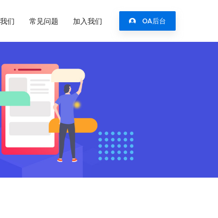
我们
常见问题
加入我们
OA后台