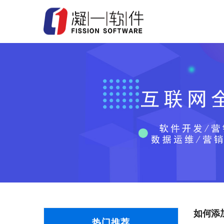
如何添
热门推荐