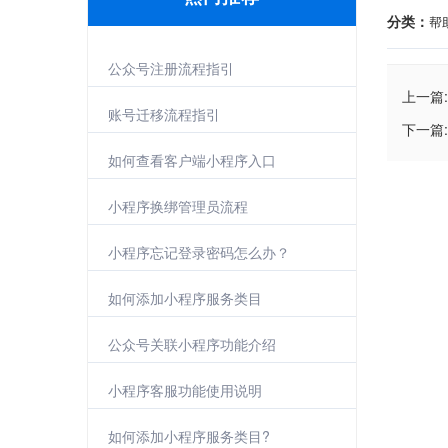
分类：
帮
公众号注册流程指引
上一篇:
账号迁移流程指引
下一篇:
如何查看客户端小程序入口
小程序换绑管理员流程
小程序忘记登录密码怎么办？
如何添加小程序服务类目
公众号关联小程序功能介绍
小程序客服功能使用说明
如何添加小程序服务类目?