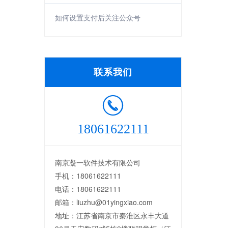
如何设置支付后关注公众号
联系我们
18061622111
南京凝一软件技术有限公司
手机：18061622111
电话：18061622111
邮箱：liuzhu@01yingxiao.com
地址：江苏省南京市秦淮区永丰大道