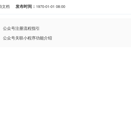
发布时间：
助文档
1970-01-01 08:00
公众号注册流程指引
公众号关联小程序功能介绍