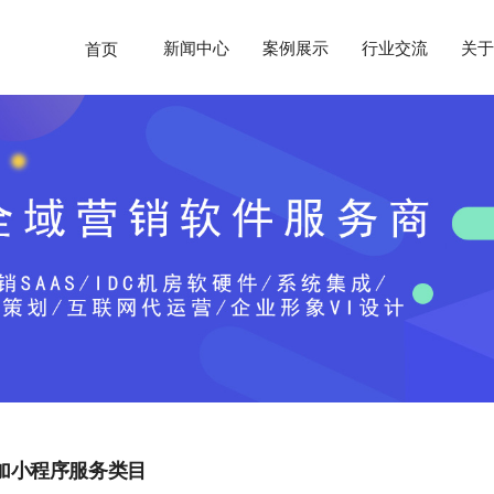
新闻中心
案例展示
行业交流
关于
首页
加小程序服务类目