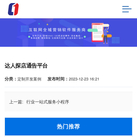
达人探店通告平台
分类：
发布时间：
定制开发案例
2023-12-23 16:21
上一篇:
行业一站式服务小程序
热门推荐