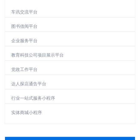
车讯交流平台
图书借阅平台
企业服务平台
教育科技公司项目展示平台
党政工作平台
达人探店通告平台
行业一站式服务小程序
实体商城小程序