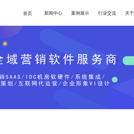
新闻中心
案例展示
行业交流
关于
首页