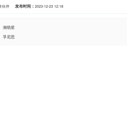
发布时间：
作伙伴
2023-12-23 12:18
潮萌星
孚尼思