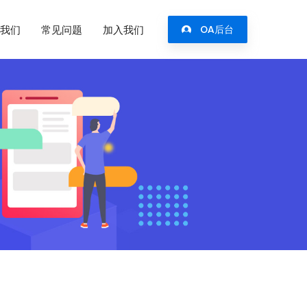
我们
常见问题
加入我们
OA后台