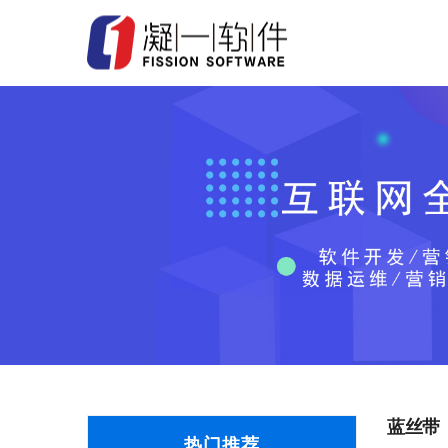
蓝丝带
热门推荐