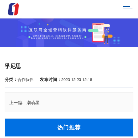
孚尼思
分类：
发布时间：
合作伙伴
2023-12-23 12:18
上一篇:
潮萌星
热门推荐