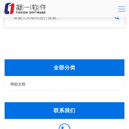
全部分类
帮助文档
联系我们