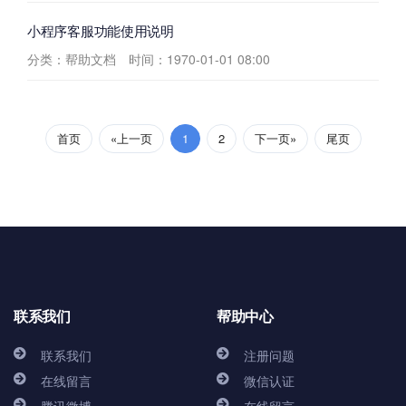
小程序客服功能使用说明
分类：帮助文档
时间：1970-01-01 08:00
首页
«上一页
1
2
下一页»
尾页
联系我们
帮助中心
联系我们
注册问题
在线留言
微信认证