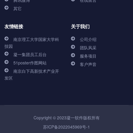
腾讯微博
在线留言
其它
友情链接
关于我们
南京理工大学国家大学科
公司介绍
技园
团队风采
凝一集团员工后台
服务项目
51poster作图网站
客户声音
南京白下高新技术产业开
发区
Copyright © 2023凝一软件版权所有
苏ICP备2022045969号-1