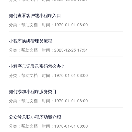
如何查看客户端小程序入口
分类：帮助文档
时间：1970-01-01 08:00
小程序换绑管理员流程
分类：帮助文档
时间：2023-12-25 17:34
小程序忘记登录密码怎么办？
分类：帮助文档
时间：1970-01-01 08:00
如何添加小程序服务类目
分类：帮助文档
时间：1970-01-01 08:00
公众号关联小程序功能介绍
分类：帮助文档
时间：1970-01-01 08:00