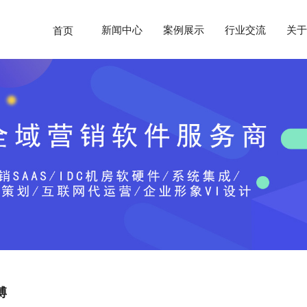
新闻中心
案例展示
行业交流
关于
首页
博