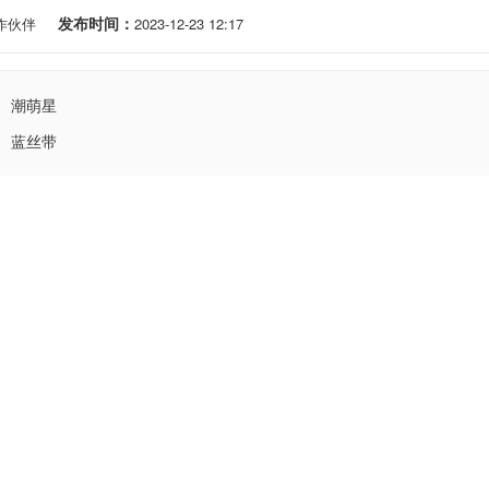
发布时间：
作伙伴
2023-12-23 12:17
潮萌星
蓝丝带