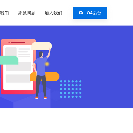
我们
常见问题
加入我们
OA后台