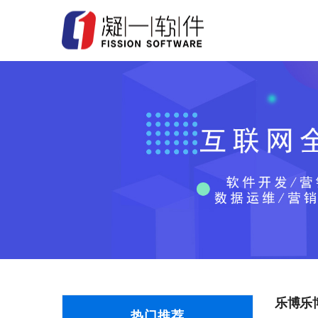
乐博乐
热门推荐