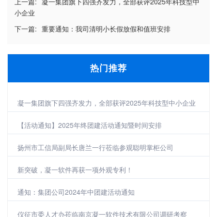
上一篇:
凝一集团旗下四强齐发力，全部获评2025年科技型中
小企业
下一篇:
重要通知：我司清明小长假放假和值班安排
热门推荐
凝一集团旗下四强齐发力，全部获评2025年科技型中小企业
【活动通知】2025年终团建活动通知暨时间安排
扬州市工信局副局长唐兰一行莅临参观聪明掌柜公司
新突破，凝一软件再获一项外观专利！
通知：集团公司2024年中团建活动通知
仪征市委人才办莅临南京凝一软件技术有限公司调研考察