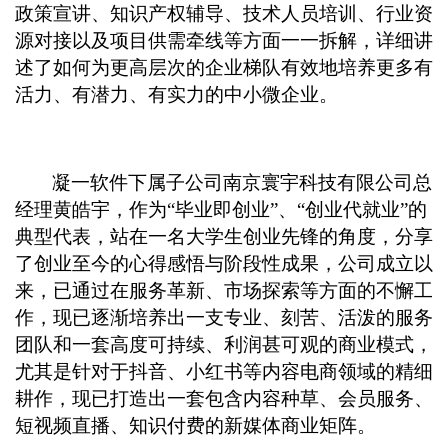
政策宣讲、知识产权辅导、技术人员培训、行业资
源对接以及项目供需牵线等方面一一拆解，详细讲
述了如何为更高层次的企业梯队有效地培养更多有
活力、有潜力、有实力的中小微企业。
凝一软件下属子公司南京寰宇科技有限公司总
经理黄皓宇，作为“毕业即创业”、“创业代就业”的
典型代表，站在一名大学生创业先锋的角度，分享
了创业至今的心得感悟与阶段性成果，公司成立以
来，已通过在服务革新、市场探索等方面的不懈工
作，现已逐渐培养出一支专业、刻苦、活泼的服务
团队和一套高度可持续、利润甚可观的商业模式，
尤其是针对于抖音、小红书等内容电商领域的精细
耕作，现已打造出一套包含内容种草、会员服务、
短视频直播、知识付费的新媒体商业矩阵。