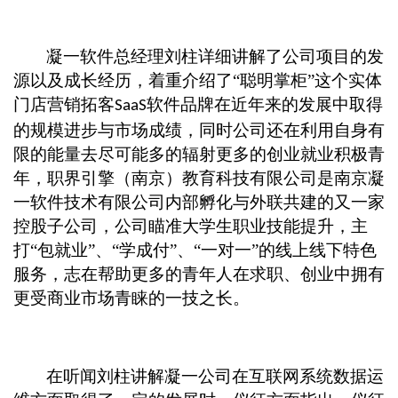
凝一软件总经理刘柱详细讲解了公司项目的发
源以及成长经历，着重介绍了“聪明掌柜”这个实体
门店营销拓客
软件品牌在近年来的发展中取得
SaaS
的规模进步与市场成绩，同时公司还在利用自身有
限的能量去尽可能多的辐射更多的创业就业积极青
年，职界引擎（南京）教育科技有限公司是南京凝
一软件技术有限公司内部孵化与外联共建的又一家
控股子公司，公司瞄准大学生职业技能提升，主
打“包就业”、“学成付”、“一对一”的线上线下特色
服务，志在帮助更多的青年人在求职、创业中拥有
更受商业市场青睐的一技之长。
在听闻刘柱讲解凝一公司在互联网系统数据运