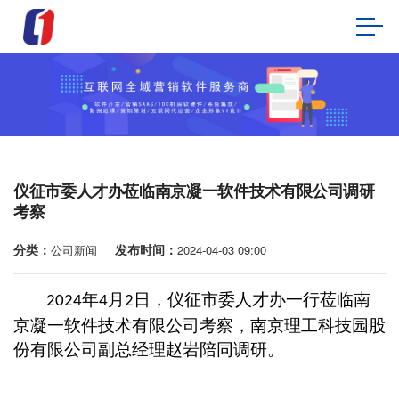
仪征市委人才办莅临南京凝一软件技术有限公司调研
考察
分类：
发布时间：
公司新闻
2024-04-03 09:00
年
月
日，仪征市委人才办一行莅临南
2024
4
2
京凝一软件技术有限公司考察，南京理工科技园股
份有限公司副总经理赵岩陪同调研。