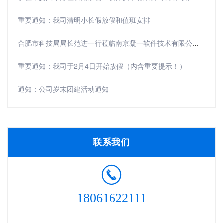
重要通知：我司清明小长假放假和值班安排
合肥市科技局局长范进一行莅临南京凝一软件技术有限公司参观调研
重要通知：我司于2月4日开始放假（内含重要提示！）
通知：公司岁末团建活动通知
联系我们
18061622111