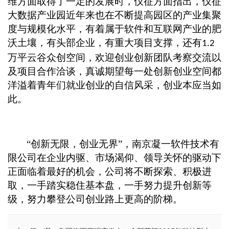
维方面取得了一定的发展时，仪征方面指出，仪征
大数据产业园近年来也在不断提高园区的产业集聚
度与规模化水平，有着属于软件和互联网产业的肥
沃土壤，有头部企业，有重大项目支撑，还有
1.2
万平云谷众创空间，欢迎创业创新团队考察交流以
及项目合作洽谈，真诚期望每一处创新创业空间都
洋溢着青年们就业创业的自信风采，创业本应当如
此。
“创新无限，创业无界”，南京凝一软件技术有
限公司在企业内驱、市场渴仰、领导关怀的驱动下
正面临着最好的机会，公司将不断探索、积极进
取，一手踏实稳住基本盘，一手努力提升创新等
级，努力攀登公司创业路上更高的阶梯。