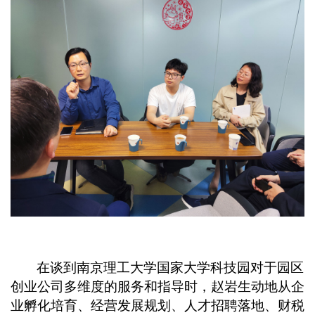
在谈到南京理工大学国家大学科技园对于园区
创业公司多维度的服务和指导时，赵岩生动地从企
业孵化培育、经营发展规划、人才招聘落地、财税