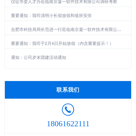
仪征市委人才办莅临南京凝一软件技术有限公司调研考察
重要通知：我司清明小长假放假和值班安排
合肥市科技局局长范进一行莅临南京凝一软件技术有限公司参观调研
重要通知：我司于2月4日开始放假（内含重要提示！）
通知：公司岁末团建活动通知
联系我们
18061622111