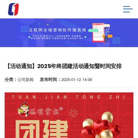
【活动通知】2025年终团建活动通知暨时间安排
分类：
发布时间：
公司新闻
2025-01-12 14:06