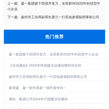
上一篇:
凝一集团旗下四强齐发力，全部获评2025年科技型中
小企业
下一篇:
扬州市工信局副局长唐兰一行莅临参观聪明掌柜公司
热门推荐
凝一集团旗下四强齐发力，全部获评2025年科技型中小企业
【活动通知】2025年终团建活动通知暨时间安排
扬州市工信局副局长唐兰一行莅临参观聪明掌柜公司
新突破，凝一软件再获一项外观专利！
通知：集团公司2024年中团建活动通知