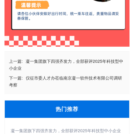
上一篇:
凝一集团旗下四强齐发力，全部获评2025年科技型中
小企业
下一篇:
仪征市委人才办莅临南京凝一软件技术有限公司调研
考察
热门推荐
凝一集团旗下四强齐发力，全部获评2025年科技型中小企业