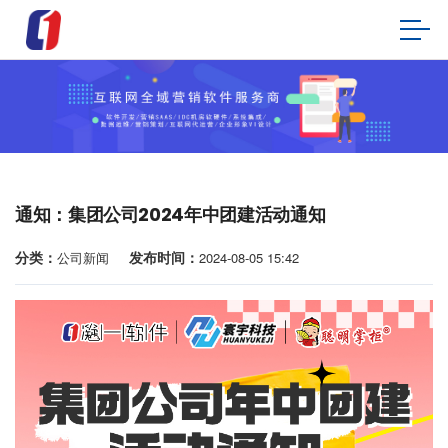
通知：集团公司2024年中团建活动通知
分类：
发布时间：
公司新闻
2024-08-05 15:42