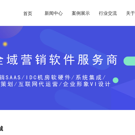
新闻中心
案例展示
行业交流
关于
首页
城