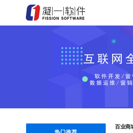
百业商
热门推荐