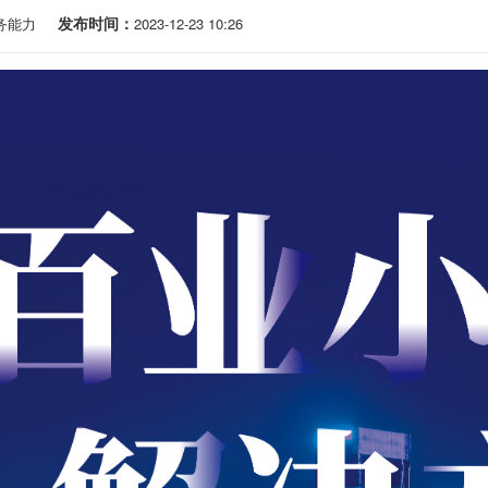
发布时间：
务能力
2023-12-23 10:26