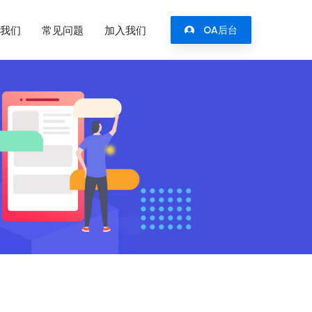
我们
常见问题
加入我们
OA后台